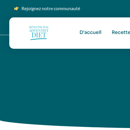
Rejoignez notre communauté
D’accueil
Recett