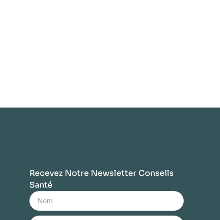
Recevez Notre Newsletter Conseils
Santé